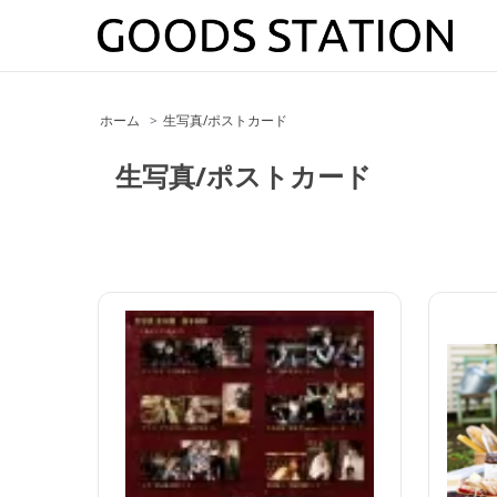
ホーム
>
生写真/ポストカード
生写真/ポストカード