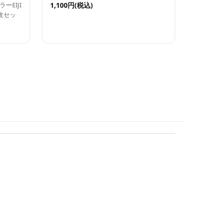
ーEIJI
1,100円(税込)
枚セッ