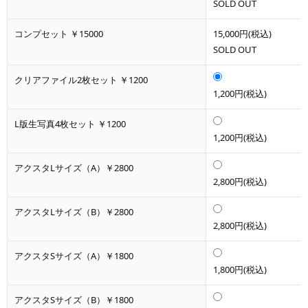
SOLD OUT
コンプセット ￥15000
15,000円(税込)
SOLD OUT
クリアファイル2枚セット ￥1200
1,200円(税込)
L版生写真4枚セット ￥1200
1,200円(税込)
アクスタLサイズ（A）￥2800
2,800円(税込)
アクスタLサイズ（B）￥2800
2,800円(税込)
アクスタSサイズ（A）￥1800
1,800円(税込)
アクスタSサイズ（B）￥1800