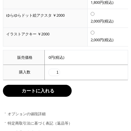
1,800円(税込)
ゆらゆらドット絵アクスタ ￥2000
2,000円(税込)
イラストアクキー ￥2000
2,000円(税込)
販売価格
0円(税込)
購入数
オプションの値段詳細
特定商取引法に基づく表記（返品等）