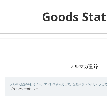
Goods Stat
メルマガ登録
メルマガ登録を行うメールアドレスを入力して、登録ボタンをクリックし
プライバシーポリシー