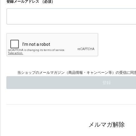
登録メールアドレス
（必須）
当ショップのメールマガジン（商品情報・キャンペーン等）の受信に同
メルマガ解除