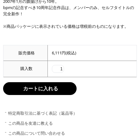
2007年1月の旗揚げから10年。
bpmの記念すべき10周年記念作品は、メンバーのみ、セルフタイトルの
完全新作！
※商品パッケージに表示されている価格は増税前のものになります。
販売価格
6,111円(税込)
購入数
特定商取引法に基づく表記（返品等）
この商品を友達に教える
この商品について問い合わせる