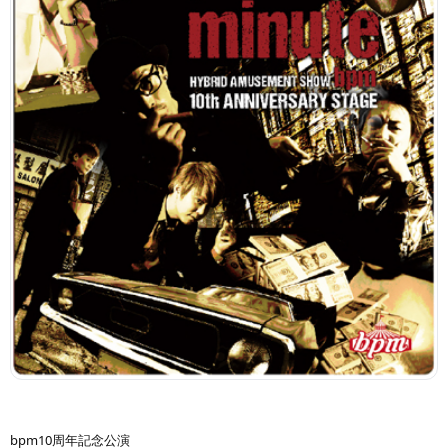
bpm10周年記念公演